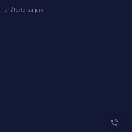
För återförsäljare