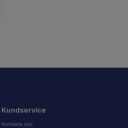
Kundservice
Kontakta oss