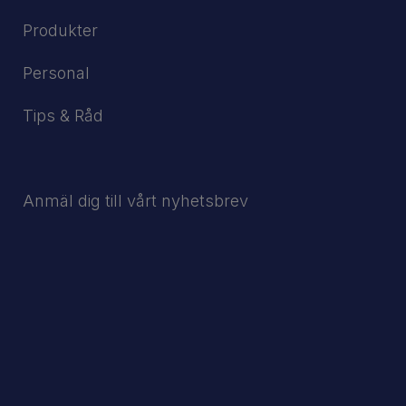
Produkter
Personal
Tips & Råd
Anmäl dig till vårt nyhetsbrev