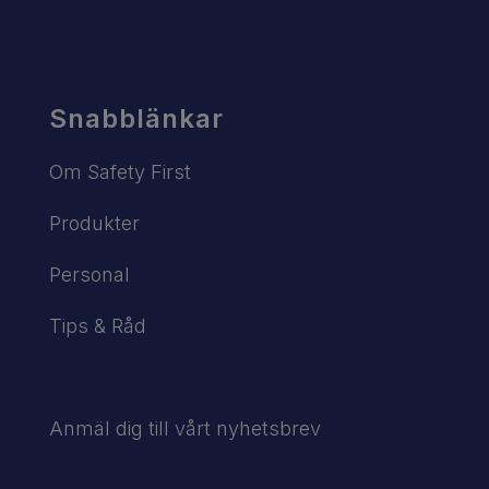
Snabblänkar
Om Safety First
Produkter
Personal
Tips & Råd
Anmäl dig till vårt nyhetsbrev