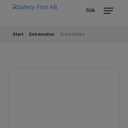
Sök
Start
Entrémattor
Entré Sorba