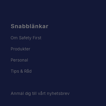
Snabblänkar
Om Safety First
Produkter
Personal
Tips & Råd
Anmäl dig till vårt nyhetsbrev