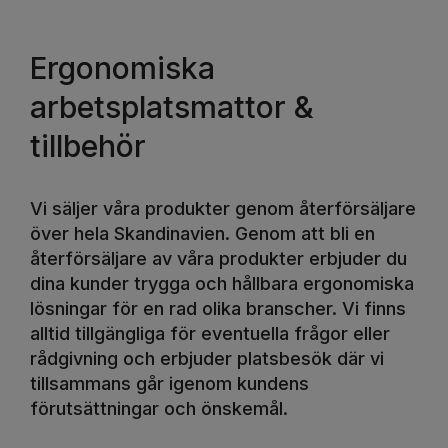
Ergonomiska
arbetsplatsmattor &
tillbehör
Vi säljer våra produkter genom återförsäljare
över hela Skandinavien. Genom att bli en
återförsäljare av våra produkter erbjuder du
dina kunder trygga och hållbara ergonomiska
lösningar för en rad olika branscher. Vi finns
alltid tillgängliga för eventuella frågor eller
rådgivning och erbjuder platsbesök där vi
tillsammans går igenom kundens
förutsättningar och önskemål.