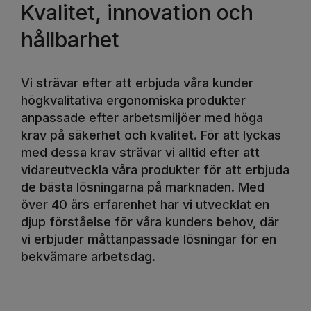
Kvalitet, innovation och
hållbarhet
Vi strävar efter att erbjuda våra kunder
högkvalitativa ergonomiska produkter
anpassade efter arbetsmiljöer med höga
krav på säkerhet och kvalitet. För att lyckas
med dessa krav strävar vi alltid efter att
vidareutveckla våra produkter för att erbjuda
de bästa lösningarna på marknaden. Med
över 40 års erfarenhet har vi utvecklat en
djup förståelse för våra kunders behov, där
vi erbjuder måttanpassade lösningar för en
bekvämare arbetsdag.