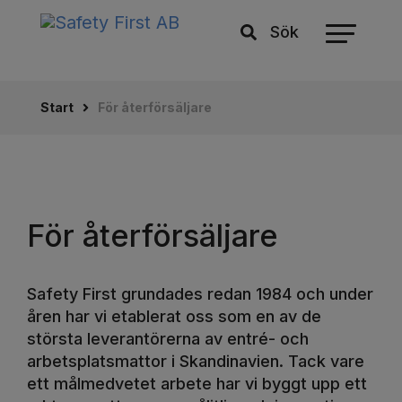
Sök
Start
För återförsäljare
För återförsäljare
Safety First grundades redan 1984 och under
åren har vi etablerat oss som en av de
största leverantörerna av entré- och
arbetsplatsmattor i Skandinavien. Tack vare
ett målmedvetet arbete har vi byggt upp ett