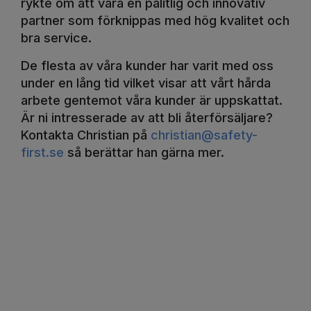
rykte om att vara en pålitlig och innovativ
partner som förknippas med hög kvalitet och
bra service.
De flesta av våra kunder har varit med oss
under en lång tid vilket visar att vårt hårda
arbete gentemot våra kunder är uppskattat.
Är ni intresserade av att bli återförsäljare?
Kontakta Christian på
christian@safety-
first.se
så berättar han gärna mer.