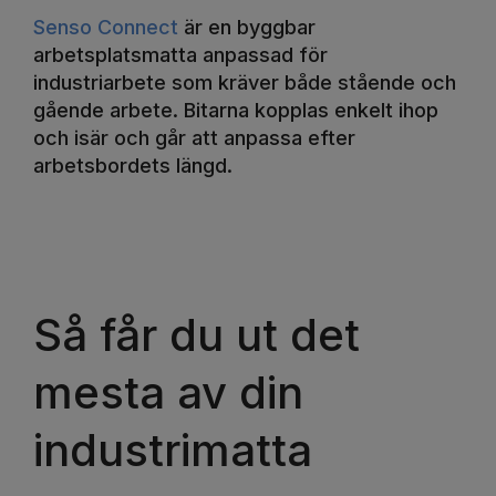
Senso Connect
är en byggbar
arbetsplatsmatta anpassad för
industriarbete som kräver både stående och
gående arbete. Bitarna kopplas enkelt ihop
och isär och går att anpassa efter
arbetsbordets längd.
Så får du ut det
mesta av din
industrimatta