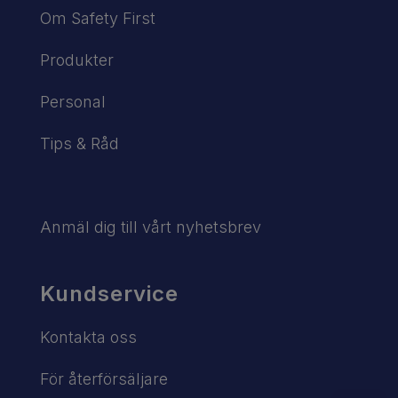
Om Safety First
Produkter
Personal
Tips & Råd
Anmäl dig till vårt nyhetsbrev
Kundservice
Kontakta oss
För återförsäljare