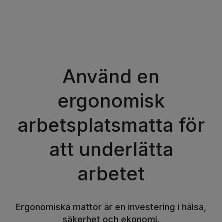
Använd en
ergonomisk
arbetsplatsmatta för
att underlätta
arbetet
Ergonomiska mattor är en investering i hälsa,
säkerhet och ekonomi.