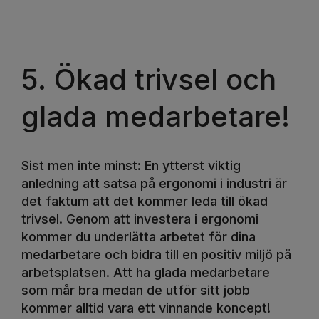
5. Ökad trivsel och
glada medarbetare!
Sist men inte minst: En ytterst viktig
anledning att satsa på ergonomi i industri är
det faktum att det kommer leda till ökad
trivsel. Genom att investera i ergonomi
kommer du underlätta arbetet för dina
medarbetare och bidra till en positiv miljö på
arbetsplatsen. Att ha glada medarbetare
som mår bra medan de utför sitt jobb
kommer alltid vara ett vinnande koncept!