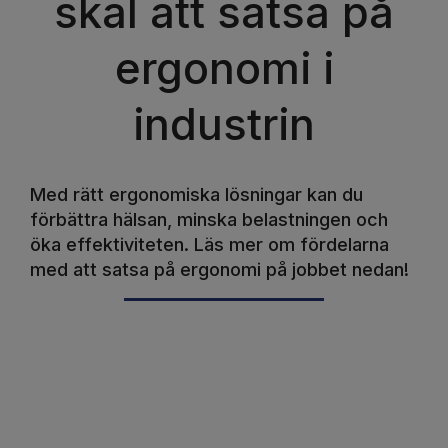
skäl att satsa på
ergonomi i
industrin
Med rätt ergonomiska lösningar kan du
förbättra hälsan, minska belastningen och
öka effektiviteten. Läs mer om fördelarna
med att satsa på ergonomi på jobbet nedan!