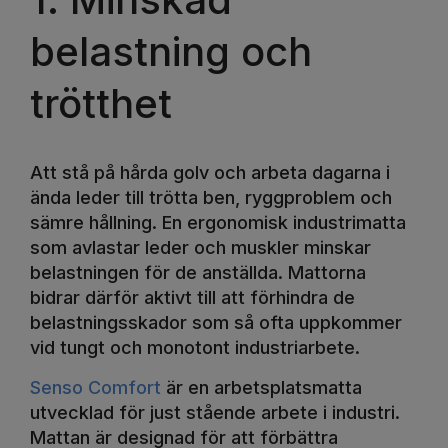
belastning och
trötthet
Att stå på hårda golv och arbeta dagarna i
ända leder till trötta ben, ryggproblem och
sämre hållning. En ergonomisk industrimatta
som avlastar leder och muskler minskar
belastningen för de anställda. Mattorna
bidrar därför aktivt till att förhindra de
belastningsskador som så ofta uppkommer
vid tungt och monotont industriarbete.
Senso Comfort
är en arbetsplatsmatta
utvecklad för just stående arbete i industri.
Mattan är designad för att förbättra