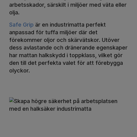
arbetsskador, särskilt i miljöer med väta eller
olja.
Safe Grip
är en industrimatta perfekt
anpassad för tuffa miljöer där det
förekommer oljor och skärvätskor. Utöver
dess avlastande och dränerande egenskaper
har mattan halkskydd i toppklass, vilket gör
den till det perfekta valet för att förebygga
olyckor.