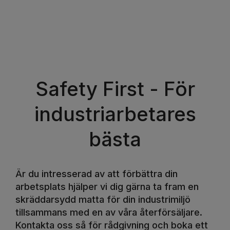
Safety First - För
industriarbetares
bästa
Är du intresserad av att förbättra din
arbetsplats hjälper vi dig gärna ta fram en
skräddarsydd matta för din industrimiljö
tillsammans med en av våra återförsäljare.
Kontakta oss så för rådgivning och boka ett