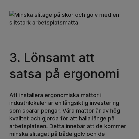
3. Lönsamt att
satsa på ergonomi
Att installera ergonomiska mattor i
industrilokaler är en långsiktig investering
som sparar pengar. Våra mattor är av hög
kvalitet och gjorda för att hålla länge på
arbetsplatsen. Detta innebär att de kommer
minska slitaget på både golv och de