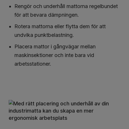
Rengör och underhåll mattorna regelbundet
för att bevara dämpningen.
Rotera mattorna eller flytta dem för att
undvika punktbelastning.
Placera mattor i gångvägar mellan
maskinsektioner och inte bara vid
arbetsstationer.